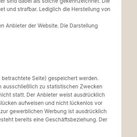
er sind dabei als solche gekennzeichnet. Die
et und strafbar. Lediglich die Herstellung von
n Anbieter der Website. Die Darstellung
 betrachtete Seite) gespeichert werden.
 ausschließlich zu statistischen Zwecken
cht statt. Der Anbieter weist ausdrücklich
tslücken aufweisen und nicht lückenlos vor
zur gewerblichen Werbung ist ausdrücklich
 besteht bereits eine Geschäftsbeziehung. Der