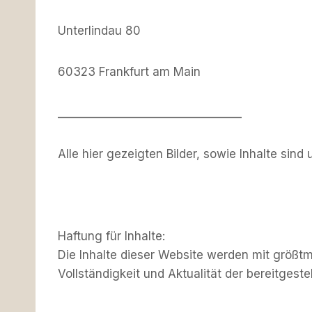
Unterlindau 80
60323 Frankfurt am Main
_________________________________
Alle hier gezeigten Bilder, sowie Inhalte sin
Haftung für Inhalte:
Die Inhalte dieser Website werden mit größtmö
Vollständigkeit und Aktualität der bereitgeste