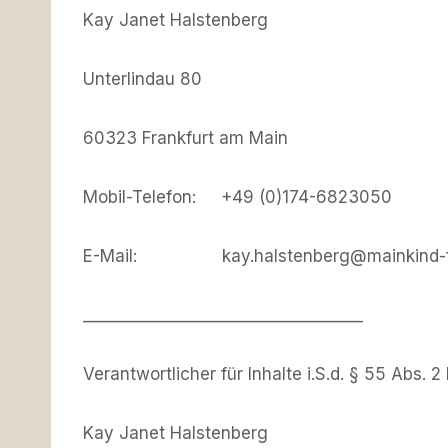
Kay Janet Halstenberg
Unterlindau 80
60323 Frankfurt am Main
Mobil-Telefon: +49 (0)174-6823050
E-Mail: kay.halstenberg@mainkind-fot
___________________________________
Verantwortlicher für Inhalte i.S.d. § 55 Abs. 2
Kay Janet Halstenberg