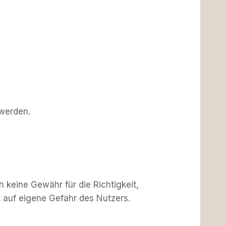
 werden.
h keine Gewähr für die Richtigkeit,
gt auf eigene Gefahr des Nutzers.