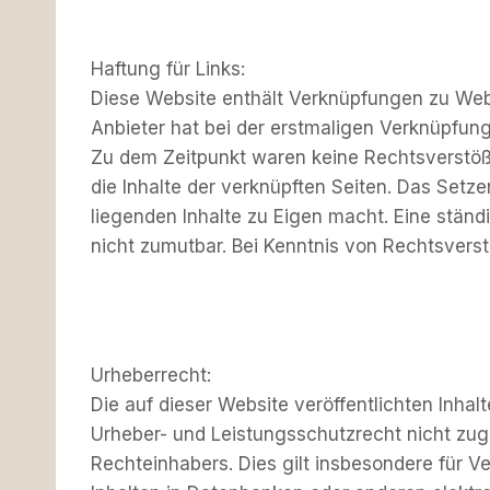
Haftung für Links:
Diese Website enthält Verknüpfungen zu Websit
Anbieter hat bei der erstmaligen Verknüpfung
Zu dem Zeitpunkt waren keine Rechtsverstöße e
die Inhalte der verknüpften Seiten. Das Setze
liegenden Inhalte zu Eigen macht. Eine ständ
nicht zumutbar. Bei Kenntnis von Rechtsvers
Urheberrecht:
Die auf dieser Website veröffentlichten Inh
Urheber- und Leistungsschutzrecht nicht zug
Rechteinhabers. Dies gilt insbesondere für V