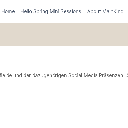
Home
Hello Spring Mini Sessions
About MainKind
fie.de und der dazugehörigen Social Media Präsenzen i.