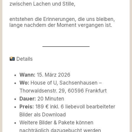
zwischen Lachen und Stille,
entstehen die Erinnerungen, die uns bleiben,
lange nachdem der Moment vergangen ist.
Details
Wann:
15. März 2026
Wo:
House of U, Sachsenhausen –
Thorwaldsenstr. 29, 60596 Frankfurt
Dauer:
20 Minuten
Preis:
189 € inkl. 6 liebevoll bearbeiteter
Bilder als Download
Weitere Bilder & Pakete können
nachträglich dazugebucht werden