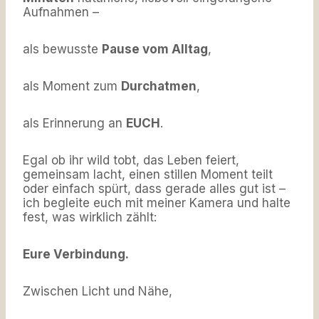
Aufnahmen –
als bewusste
Pause vom Alltag
,
als Moment zum
Durchatmen
,
als Erinnerung an
EUCH
.
Egal ob ihr wild tobt, das Leben feiert,
gemeinsam lacht, einen stillen Moment teilt
oder einfach spürt, dass gerade alles gut ist –
ich begleite euch mit meiner Kamera und halte
fest, was wirklich zählt:
Eure Verbindung.
Zwischen Licht und Nähe,