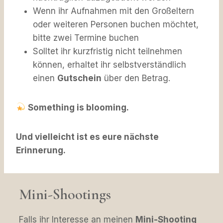
Wenn ihr Aufnahmen mit den Großeltern
oder weiteren Personen buchen möchtet,
bitte zwei Termine buchen
Solltet ihr kurzfristig nicht teilnehmen
können, erhaltet ihr selbstverständlich
einen
Gutschein
über den Betrag.
Something is blooming.
Und vielleicht ist es eure nächste
Erinnerung.
Mini-Shootings
Falls ihr Interesse an meinen
Mini-Shooting