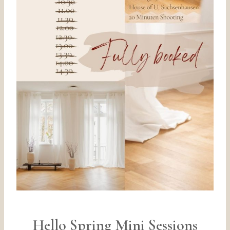
Hello Spring Mini Sessions