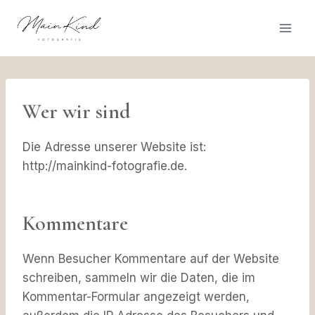
Zum
Inhalt
springen
Wer wir sind
Die Adresse unserer Website ist:
http://mainkind-fotografie.de.
Kommentare
Wenn Besucher Kommentare auf der Website
schreiben, sammeln wir die Daten, die im
Kommentar-Formular angezeigt werden,