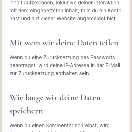
Inhalt aufzeichnen, inklusive deiner Interaktion
mit dem eingebetteten Inhalt, falls du ein Konto
hast und auf dieser Website angemeldet bist.
Mit wem wir deine Daten teilen
Wenn du eine Zurücksetzung des Passworts
beantragst, wird deine IP-Adresse in der E-Mail
zur Zurücksetzung enthalten sein.
Wie lange wir deine Daten
speichern
Wenn du einen Kommentar schreibst, wird