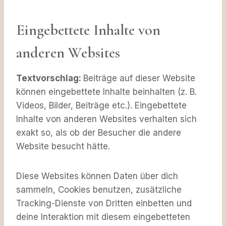
Eingebettete Inhalte von
anderen Websites
Textvorschlag:
Beiträge auf dieser Website
können eingebettete Inhalte beinhalten (z. B.
Videos, Bilder, Beiträge etc.). Eingebettete
Inhalte von anderen Websites verhalten sich
exakt so, als ob der Besucher die andere
Website besucht hätte.
Diese Websites können Daten über dich
sammeln, Cookies benutzen, zusätzliche
Tracking-Dienste von Dritten einbetten und
deine Interaktion mit diesem eingebetteten