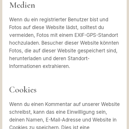
Medien
Wenn du ein registrierter Benutzer bist und
Fotos auf diese Website lädst, solltest du
vermeiden, Fotos mit einem EXIF-GPS-Standort
hochzuladen. Besucher dieser Website könnten
Fotos, die auf dieser Website gespeichert sind,
herunterladen und deren Standort-
Informationen extrahieren.
Cookies
Wenn du einen Kommentar auf unserer Website
schreibst, kann das eine Einwilligung sein,
deinen Namen, E-Mail-Adresse und Website in
Cookies zu speichern. Dies ist eine