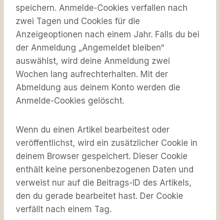
speichern. Anmelde-Cookies verfallen nach
zwei Tagen und Cookies für die
Anzeigeoptionen nach einem Jahr. Falls du bei
der Anmeldung „Angemeldet bleiben“
auswählst, wird deine Anmeldung zwei
Wochen lang aufrechterhalten. Mit der
Abmeldung aus deinem Konto werden die
Anmelde-Cookies gelöscht.
Wenn du einen Artikel bearbeitest oder
veröffentlichst, wird ein zusätzlicher Cookie in
deinem Browser gespeichert. Dieser Cookie
enthält keine personenbezogenen Daten und
verweist nur auf die Beitrags-ID des Artikels,
den du gerade bearbeitet hast. Der Cookie
verfällt nach einem Tag.