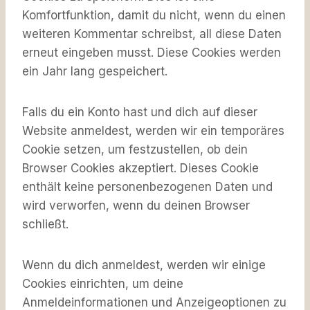
Komfortfunktion, damit du nicht, wenn du einen
weiteren Kommentar schreibst, all diese Daten
erneut eingeben musst. Diese Cookies werden
ein Jahr lang gespeichert.
Falls du ein Konto hast und dich auf dieser
Website anmeldest, werden wir ein temporäres
Cookie setzen, um festzustellen, ob dein
Browser Cookies akzeptiert. Dieses Cookie
enthält keine personenbezogenen Daten und
wird verworfen, wenn du deinen Browser
schließt.
Wenn du dich anmeldest, werden wir einige
Cookies einrichten, um deine
Anmeldeinformationen und Anzeigeoptionen zu