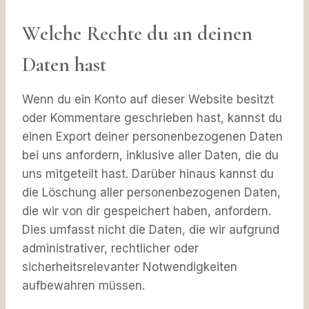
Welche Rechte du an deinen
Daten hast
Wenn du ein Konto auf dieser Website besitzt
oder Kommentare geschrieben hast, kannst du
einen Export deiner personenbezogenen Daten
bei uns anfordern, inklusive aller Daten, die du
uns mitgeteilt hast. Darüber hinaus kannst du
die Löschung aller personenbezogenen Daten,
die wir von dir gespeichert haben, anfordern.
Dies umfasst nicht die Daten, die wir aufgrund
administrativer, rechtlicher oder
sicherheitsrelevanter Notwendigkeiten
aufbewahren müssen.