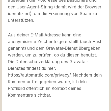
außerdem die IP-Adresse des Besuchers und
den User-Agent-String (damit wird der Browser
identifiziert), um die Erkennung von Spam zu
unterstützen.
Aus deiner E-Mail-Adresse kann eine
anonymisierte Zeichenfolge erstellt (auch Hash
genannt) und dem Gravatar-Dienst übergeben
werden, um zu prüfen, ob du diesen benutzt.
Die Datenschutzerklärung des Gravatar-
Dienstes findest du hier:
https://automattic.com/privacy/. Nachdem dein
Kommentar freigegeben wurde, ist dein
Profilbild öffentlich im Kontext deines
Kommentars sichtbar.