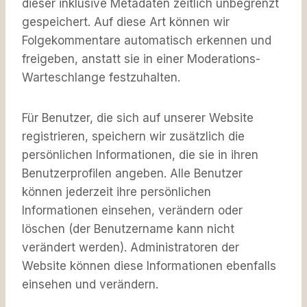
dieser inklusive Metadaten zeitlich unbegrenzt
gespeichert. Auf diese Art können wir
Folgekommentare automatisch erkennen und
freigeben, anstatt sie in einer Moderations-
Warteschlange festzuhalten.
Für Benutzer, die sich auf unserer Website
registrieren, speichern wir zusätzlich die
persönlichen Informationen, die sie in ihren
Benutzerprofilen angeben. Alle Benutzer
können jederzeit ihre persönlichen
Informationen einsehen, verändern oder
löschen (der Benutzername kann nicht
verändert werden). Administratoren der
Website können diese Informationen ebenfalls
einsehen und verändern.